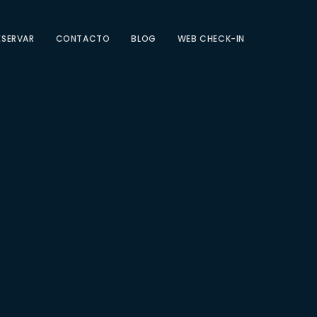
ESERVAR
CONTACTO
BLOG
WEB CHECK-IN