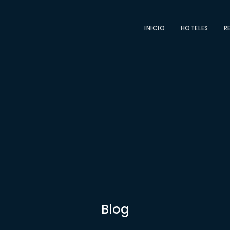
INICIO
HOTELES
R
Blog