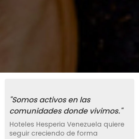
"Somos activos en las
comunidades donde vivimos."
Hoteles Hesperia Venezuela quiere
seguir creciendo de forma