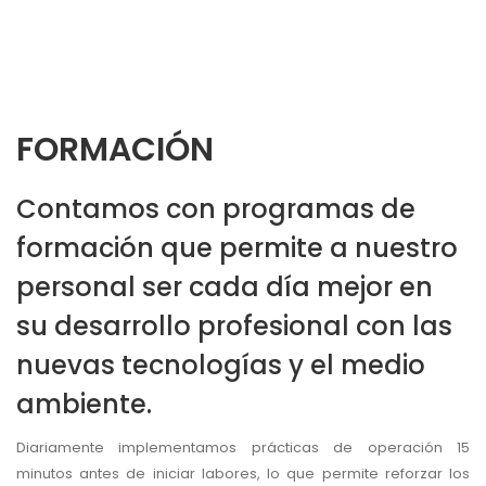
FORMACIÓN
Contamos con programas de
formación que permite a nuestro
personal ser cada día mejor en
su desarrollo profesional con las
nuevas tecnologías y el medio
ambiente.
Diariamente implementamos prácticas de operación 15
minutos antes de iniciar labores, lo que permite reforzar los