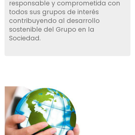
responsable y comprometida con
todos sus grupos de interés
contribuyendo al desarrollo
sostenible del Grupo en la
Sociedad.