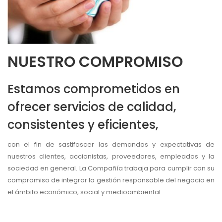
NUESTRO COMPROMISO
Estamos comprometidos en
ofrecer servicios de calidad,
consistentes y eficientes,
con el fin de sastifascer las demandas y expectativas de
nuestros clientes, accionistas, proveedores, empleados y la
sociedad en general. La Compañía trabaja para cumplir con su
compromiso de integrar la gestión responsable del negocio en
el ámbito económico, social y medioambiental