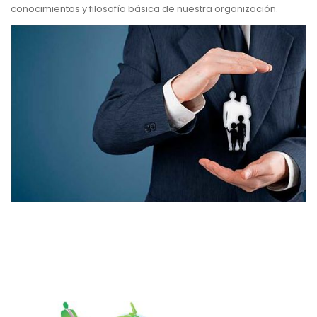
conocimientos y filosofía básica de nuestra organización.