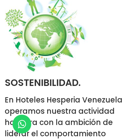
SOSTENIBILIDAD.
En Hoteles Hesperia Venezuela
operamos nuestra actividad
hotelera con la ambición de
liderar el comportamiento