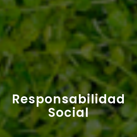
Responsabilidad
Social