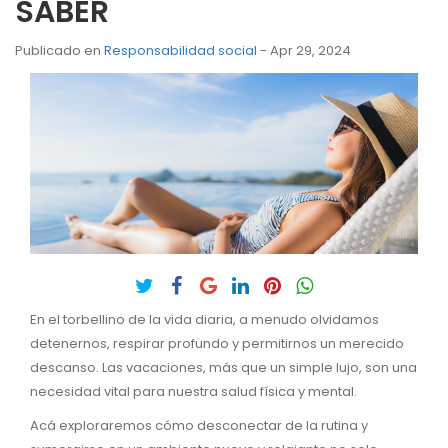
SABER
Publicado en
Responsabilidad social
- Apr 29, 2024
En el torbellino de la vida diaria, a menudo olvidamos
detenernos, respirar profundo y permitirnos un merecido
descanso. Las vacaciones, más que un simple lujo, son una
necesidad vital para nuestra salud física y mental.
Acá exploraremos cómo desconectar de la rutina y