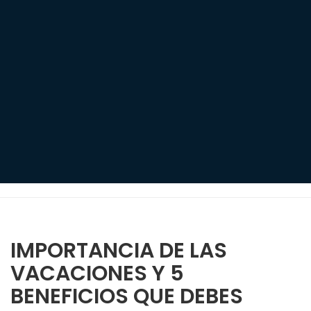
IMPORTANCIA DE LAS
VACACIONES Y 5
BENEFICIOS QUE DEBES