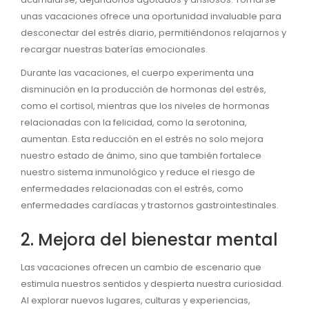
unas vacaciones ofrece una oportunidad invaluable para
desconectar del estrés diario, permitiéndonos relajarnos y
recargar nuestras baterías emocionales.
Durante las vacaciones, el cuerpo experimenta una
disminución en la producción de hormonas del estrés,
como el cortisol, mientras que los niveles de hormonas
relacionadas con la felicidad, como la serotonina,
aumentan. Esta reducción en el estrés no solo mejora
nuestro estado de ánimo, sino que también fortalece
nuestro sistema inmunológico y reduce el riesgo de
enfermedades relacionadas con el estrés, como
enfermedades cardíacas y trastornos gastrointestinales.
2. Mejora del bienestar mental
Las vacaciones ofrecen un cambio de escenario que
estimula nuestros sentidos y despierta nuestra curiosidad.
Al explorar nuevos lugares, culturas y experiencias,