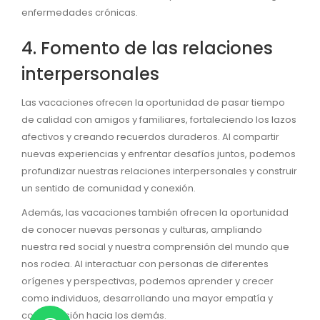
enfermedades crónicas.
4. Fomento de las relaciones
interpersonales
Las vacaciones ofrecen la oportunidad de pasar tiempo
de calidad con amigos y familiares, fortaleciendo los lazos
afectivos y creando recuerdos duraderos. Al compartir
nuevas experiencias y enfrentar desafíos juntos, podemos
profundizar nuestras relaciones interpersonales y construir
un sentido de comunidad y conexión.
Además, las vacaciones también ofrecen la oportunidad
de conocer nuevas personas y culturas, ampliando
nuestra red social y nuestra comprensión del mundo que
nos rodea. Al interactuar con personas de diferentes
orígenes y perspectivas, podemos aprender y crecer
como individuos, desarrollando una mayor empatía y
comprensión hacia los demás.