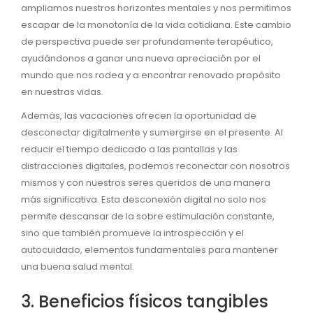
ampliamos nuestros horizontes mentales y nos permitimos
escapar de la monotonía de la vida cotidiana. Este cambio
de perspectiva puede ser profundamente terapéutico,
ayudándonos a ganar una nueva apreciación por el
mundo que nos rodea y a encontrar renovado propósito
en nuestras vidas.
Además, las vacaciones ofrecen la oportunidad de
desconectar digitalmente y sumergirse en el presente. Al
reducir el tiempo dedicado a las pantallas y las
distracciones digitales, podemos reconectar con nosotros
mismos y con nuestros seres queridos de una manera
más significativa. Esta desconexión digital no solo nos
permite descansar de la sobre estimulación constante,
sino que también promueve la introspección y el
autocuidado, elementos fundamentales para mantener
una buena salud mental.
3. Beneficios físicos tangibles