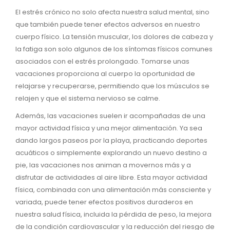
El estrés crónico no solo afecta nuestra salud mental, sino
que también puede tener efectos adversos en nuestro
cuerpo físico. La tensión muscular, los dolores de cabeza y
la fatiga son solo algunos de los síntomas físicos comunes
asociados con el estrés prolongado. Tomarse unas
vacaciones proporciona al cuerpo la oportunidad de
relajarse y recuperarse, permitiendo que los músculos se
relajen y que el sistema nervioso se calme.
Además, las vacaciones suelen ir acompañadas de una
mayor actividad física y una mejor alimentación. Ya sea
dando largos paseos por la playa, practicando deportes
acuáticos o simplemente explorando un nuevo destino a
pie, las vacaciones nos animan a movernos más y a
disfrutar de actividades al aire libre. Esta mayor actividad
física, combinada con una alimentación más consciente y
variada, puede tener efectos positivos duraderos en
nuestra salud física, incluida la pérdida de peso, la mejora
de la condición cardiovascular y la reducción del riesgo de