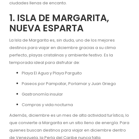
ciudades llenas de encanto.
1. ISLA DE MARGARITA,
NUEVA ESPARTA
La Isla de Margarita es, sin duda, uno de los mejores
destinos para viajar en diciembre gracias a su clima
perfecto, playas cristalinas y ambiente festivo. Es la
temporada ideal para disfrutar de:
Playa El Agua y Playa Parguito
Paseos por Pampatar, Porlamar y Juan Griego
Gastronomía insular
Compras y vida nocturna
Además, diciembre es un mes de alta actividad turística, lo
que convierte a Margarita en un sitio lleno de energía. Para
quienes buscan destinos para viajar en diciembre dentro
de Venezuela, la Perla del Caribe nunca falla.