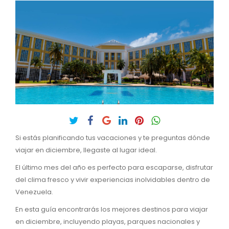
Si estás planificando tus vacaciones y te preguntas dónde
viajar en diciembre, llegaste al lugar ideal.
El último mes del año es perfecto para escaparse, disfrutar
del clima fresco y vivir experiencias inolvidables dentro de
Venezuela.
En esta guía encontrarás los mejores destinos para viajar
en diciembre, incluyendo playas, parques nacionales y