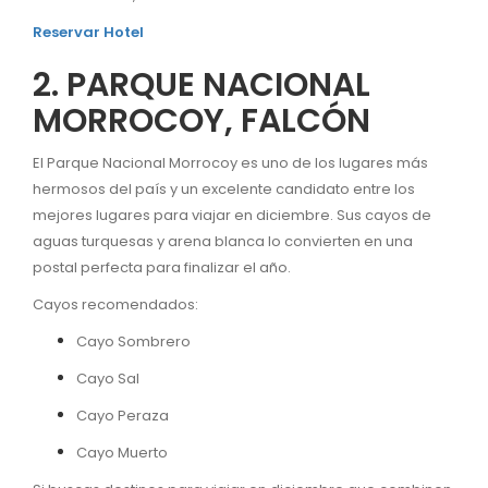
Reservar Hotel
2. PARQUE NACIONAL
MORROCOY, FALCÓN
El Parque Nacional Morrocoy es uno de los lugares más
hermosos del país y un excelente candidato entre los
mejores lugares para viajar en diciembre. Sus cayos de
aguas turquesas y arena blanca lo convierten en una
postal perfecta para finalizar el año.
Cayos recomendados:
Cayo Sombrero
Cayo Sal
Cayo Peraza
Cayo Muerto