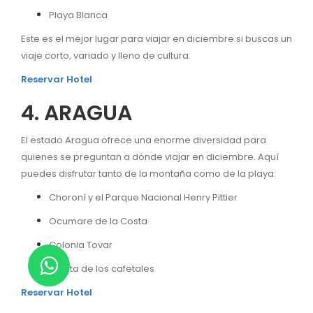
Playa Blanca
Este es el mejor lugar para viajar en diciembre si buscas un
viaje corto, variado y lleno de cultura.
Reservar Hotel
4. ARAGUA
El estado Aragua ofrece una enorme diversidad para
quienes se preguntan a dónde viajar en diciembre. Aquí
puedes disfrutar tanto de la montaña como de la playa:
Choroní y el Parque Nacional Henry Pittier
Ocumare de la Costa
Colonia Tovar
La ruta de los cafetales
Reservar Hotel