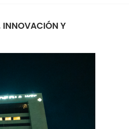
, INNOVACIÓN Y