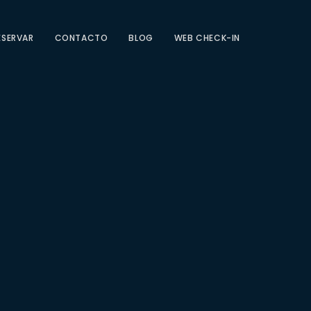
ESERVAR
CONTACTO
BLOG
WEB CHECK-IN