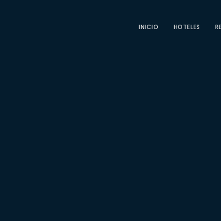
INICIO
HOTELES
R