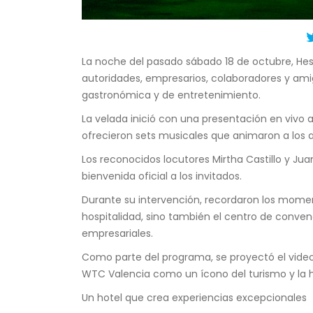
La noche del pasado sábado 18 de octubre, Hes
autoridades, empresarios, colaboradores y amig
gastronómica y de entretenimiento.
La velada inició con una presentación en vivo a
ofrecieron sets musicales que animaron a los a
Los reconocidos locutores Mirtha Castillo y Jua
bienvenida oficial a los invitados.
Durante su intervención, recordaron los mome
hospitalidad, sino también el centro de conve
empresariales.
Como parte del programa, se proyectó el video 
WTC Valencia como un ícono del turismo y la h
Un hotel que crea experiencias excepcionales