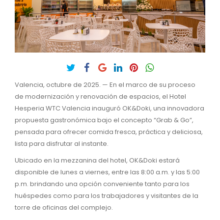
Valencia, octubre de 2025. — En el marco de su proceso
de modernización y renovación de espacios, el Hotel
Hesperia WTC Valencia inauguró OK&Doki, una innovadora
propuesta gastronómica bajo el concepto “Grab & Go”,
pensada para ofrecer comida fresca, práctica y deliciosa,
lista para disfrutar al instante.
Ubicado en la mezzanina del hotel, OK&Doki estará
disponible de lunes a viernes, entre las 8:00 a.m. y las 5:00
p.m. brindando una opción conveniente tanto para los
huéspedes como para los trabajadores y visitantes de la
torre de oficinas del complejo.