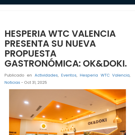
HESPERIA WTC VALENCIA
PRESENTA SU NUEVA
PROPUESTA
GASTRONÓMICA: OK&DOKI.
Publicado en
Actividades
,
Eventos
,
Hesperia WTC Valencia
,
Noticias
- Oct 31, 2025