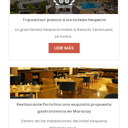
Tripadvisor premia a los hoteles Hesperia
La gran familia Hesperia Hotels & Resorts Venezuela,
se honra...
LEER MÁS
Restaurante Portofino una exquisita propuesta
gastronómica en Maracay
Dentro de las instalaciones del hotel Hesperia
Maracay en el...