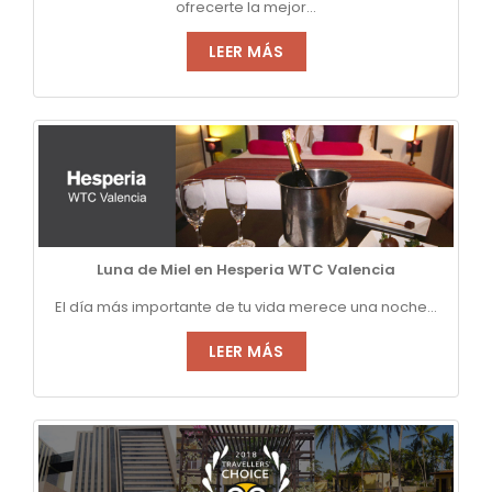
ofrecerte la mejor...
LEER MÁS
Luna de Miel en Hesperia WTC Valencia
El día más importante de tu vida merece una noche...
LEER MÁS