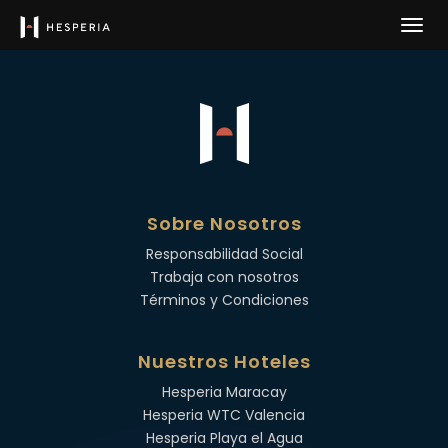
Record not found
Sobre Nosotros
Responsabilidad Social
Trabaja con nosotros
Términos y Condiciones
Nuestros Hoteles
Hesperia Maracay
Hesperia WTC Valencia
Hesperia Playa el Agua