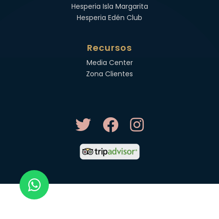
Hesperia Isla Margarita
Hesperia Edén Club
Recursos
Media Center
Zona Clientes