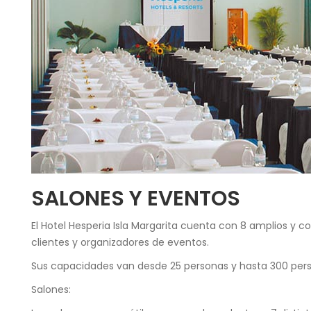
SALONES Y EVENTOS
El Hotel Hesperia Isla Margarita cuenta con 8 amplios y 
clientes y organizadores de eventos.
Sus capacidades van desde 25 personas y hasta 300 pers
Salones: