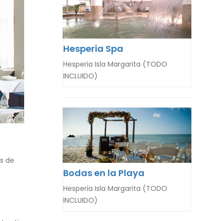
Hesperia Spa
Hesperia Isla Margarita (TODO
INCLUIDO)
as de
Bodas en la Playa
Hesperia Isla Margarita (TODO
INCLUIDO)