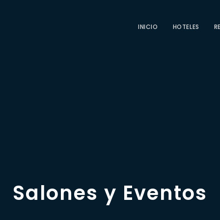
INICIO
HOTELES
R
Salones y Eventos