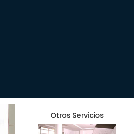
Otros Servicios