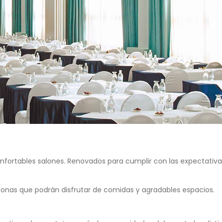
confortables salones. Renovados para cumplir con las expectativ
onas que podrán disfrutar de comidas y agradables espacios.