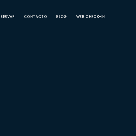
ESERVAR
CONTACTO
BLOG
WEB CHECK-IN