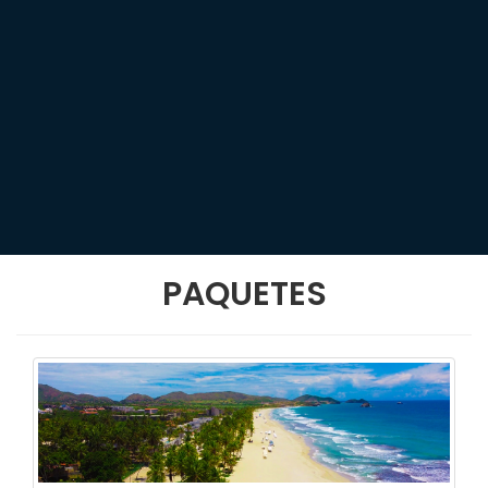
PAQUETES