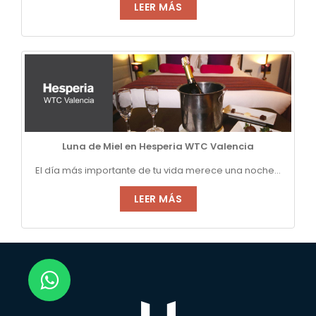
LEER MÁS
Luna de Miel en Hesperia WTC Valencia
El día más importante de tu vida merece una noche...
LEER MÁS