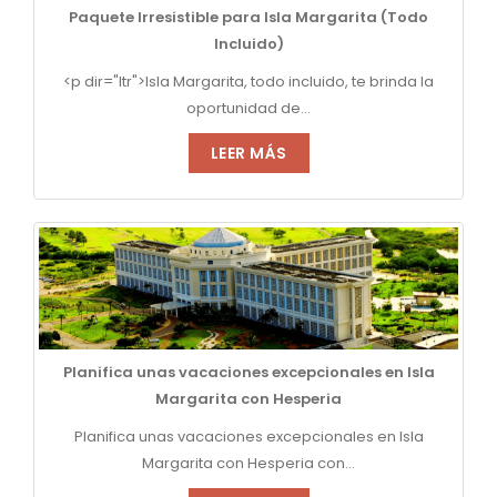
Paquete Irresistible para Isla Margarita (Todo
Incluido)
<p dir="ltr">Isla Margarita, todo incluido, te brinda la
oportunidad de...
LEER MÁS
Planifica unas vacaciones excepcionales en Isla
Margarita con Hesperia
Planifica unas vacaciones excepcionales en Isla
Margarita con Hesperia con...