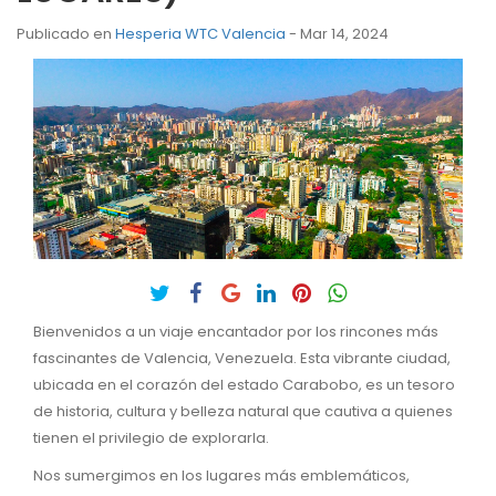
Publicado en
Hesperia WTC Valencia
- Mar 14, 2024
Bienvenidos a un viaje encantador por los rincones más
fascinantes de Valencia, Venezuela. Esta vibrante ciudad,
ubicada en el corazón del estado Carabobo, es un tesoro
de historia, cultura y belleza natural que cautiva a quienes
tienen el privilegio de explorarla.
Nos sumergimos en los lugares más emblemáticos,