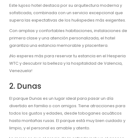
Este lujoso hotel destaca por su arquitectura moderna y
sofisticada, combinada con un servicio excepcional que
supera las expectativas de los huéspedes más exigentes.
Con amplias y confortables habitaciones, instalaciones de
primera clase y una atención personalizada, el hotel
garantiza una estancia memorable y placentera.
¡No esperes más para reservar tu estancia en el Hesperia
WTC y descubrir la belleza y la hospitalidad de Valencia,
Venezuela!
2. Dunas
El parque Dunas es un lugar ideal para pasar un día
divertido en familia o con amigos. Tiene atracciones para
todos los gustos y edades, desde toboganes acuáticos
hasta montañas rusas. El parque está muy bien cuidado y
limpio, y el personal es amable y atento.