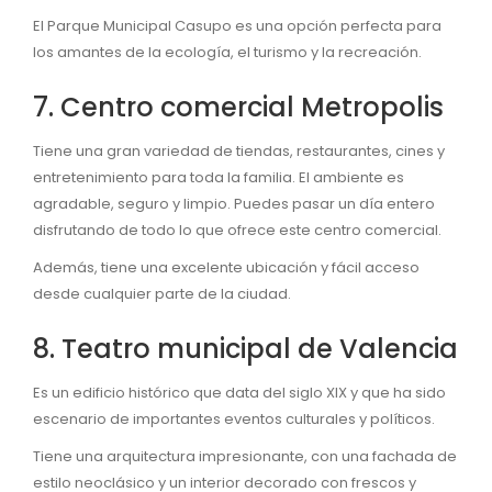
El Parque Municipal Casupo es una opción perfecta para
los amantes de la ecología, el turismo y la recreación.
7. Centro comercial Metropolis
Tiene una gran variedad de tiendas, restaurantes, cines y
entretenimiento para toda la familia. El ambiente es
agradable, seguro y limpio. Puedes pasar un día entero
disfrutando de todo lo que ofrece este centro comercial.
Además, tiene una excelente ubicación y fácil acceso
desde cualquier parte de la ciudad.
8. Teatro municipal de Valencia
Es un edificio histórico que data del siglo XIX y que ha sido
escenario de importantes eventos culturales y políticos.
Tiene una arquitectura impresionante, con una fachada de
estilo neoclásico y un interior decorado con frescos y