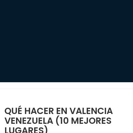
QUÉ HACER EN VALENCIA
VENEZUELA (10 MEJORES
LUGARES)