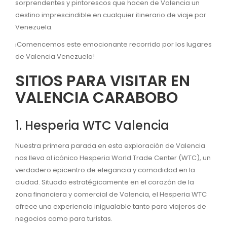
sorprendentes y pintorescos que hacen de Valencia un
destino imprescindible en cualquier itinerario de viaje por
Venezuela.
¡Comencemos este emocionante recorrido por los lugares
de Valencia Venezuela!
SITIOS PARA VISITAR EN
VALENCIA CARABOBO
1. Hesperia WTC Valencia
Nuestra primera parada en esta exploración de Valencia
nos lleva al icónico Hesperia World Trade Center (WTC), un
verdadero epicentro de elegancia y comodidad en la
ciudad. Situado estratégicamente en el corazón de la
zona financiera y comercial de Valencia, el Hesperia WTC
ofrece una experiencia inigualable tanto para viajeros de
negocios como para turistas.