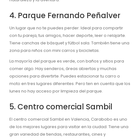
4. Parque Fernando Peñalver
Un lugar que no te puedes perder. Ideal para compartir
con tu pareja, tus amigos, hacer deporte, leer o relajarte.
Tiene canchas de básquet y fútbol sala. También tiene una
zona para niños con mini carros y bicicletas.
La mayoría del parque es verde, con baños y sitios para
comer algo. Hay senderos, áreas abiertas y muchas
opciones para divertirte. Puedes estacionar tu carro o
moto en tres lugares diferentes. Pero ten en cuenta que los
lunes no hay acceso por limpieza del parque.
5. Centro comercial Sambil
El centro comercial Sambil en Valencia, Carabobo es uno
de los mejores lugares para visitar en la ciudad. Tiene una
gran variedad de tiendas, restaurantes, cines y