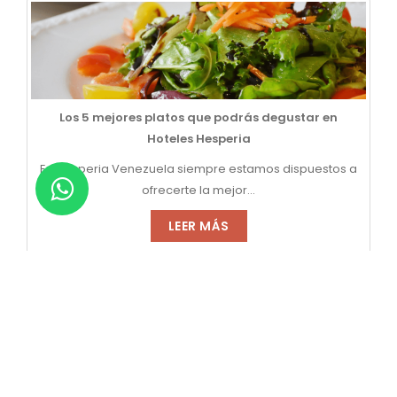
Los 5 mejores platos que podrás degustar en
Hoteles Hesperia
En Hesperia Venezuela siempre estamos dispuestos a
ofrecerte la mejor...
LEER MÁS