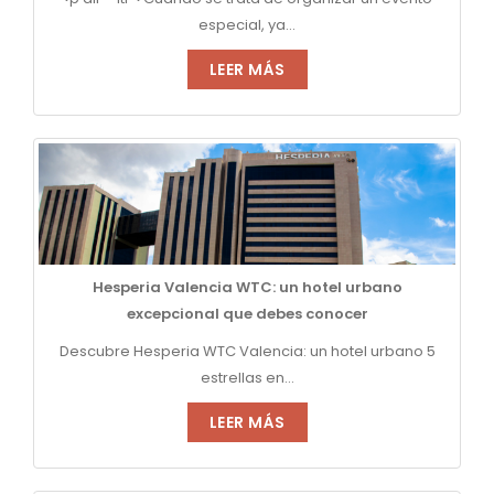
especial, ya...
LEER MÁS
Hesperia Valencia WTC: un hotel urbano
excepcional que debes conocer
Descubre Hesperia WTC Valencia: un hotel urbano 5
estrellas en...
LEER MÁS