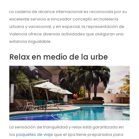
La cadena de alcance internacional es reconocida por su
excelente servicio e innovador concepto en hotelería
urbana y vacacional, y en especial, la representación de
Valencia ofrece diversas actividades que aseguran una
estancia inigualable.
Relax en medio de la urbe
La sensación de tranquilidad y relax está garantizada en
los
paquetes de viaje
que el spa tiene preparados para