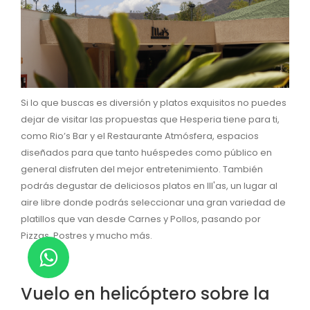
Si lo que buscas es diversión y platos exquisitos no puedes
dejar de visitar las propuestas que Hesperia tiene para ti,
como Rio’s Bar y el Restaurante Atmósfera, espacios
diseñados para que tanto huéspedes como público en
general disfruten del mejor entretenimiento. También
podrás degustar de deliciosos platos en Ill'as, un lugar al
aire libre donde podrás seleccionar una gran variedad de
platillos que van desde Carnes y Pollos, pasando por
Pizzas, Postres y mucho más.
Vuelo en helicóptero sobre la