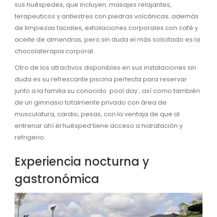
sus huéspedes, que incluyen: masajes relajantes,
terapeuticos y antiestres con piedras volcánicas; además
de limpiezas faciales, exfoliaciones corporales con café y
aceite de almendras, pero sin duda el más solicitado es la
chocolaterapia corporal.
Otro de los atractivos disponibles en sus instalaciones sin
duda es su refrescante piscina perfecta para reservar
junto a la familia su conocido pool day ; así como también
de un gimnasio totalmente privado con área de
musculatura, cardio, pesas, con la ventaja de que al
entrenar ahí él huésped tiene acceso a hidratación y
refrigerio.
Experiencia nocturna y
gastronómica