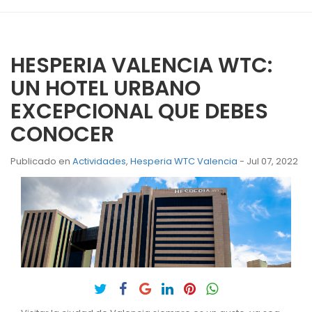
HESPERIA VALENCIA WTC:
UN HOTEL URBANO
EXCEPCIONAL QUE DEBES
CONOCER
Publicado en
Actividades
,
Hesperia WTC Valencia
- Jul 07, 2022