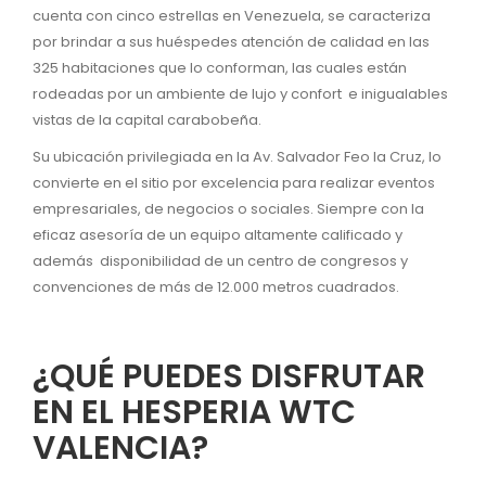
cuenta con cinco estrellas en Venezuela, se caracteriza
por brindar a sus huéspedes atención de calidad en las
325 habitaciones que lo conforman, las cuales están
rodeadas por un ambiente de lujo y confort e inigualables
vistas de la capital carabobeña.
Su ubicación privilegiada en la Av. Salvador Feo la Cruz, lo
convierte en el sitio por excelencia para realizar eventos
empresariales, de negocios o sociales. Siempre con la
eficaz asesoría de un equipo altamente calificado y
además disponibilidad de un centro de congresos y
convenciones de más de 12.000 metros cuadrados.
¿QUÉ PUEDES DISFRUTAR
EN EL HESPERIA WTC
VALENCIA?