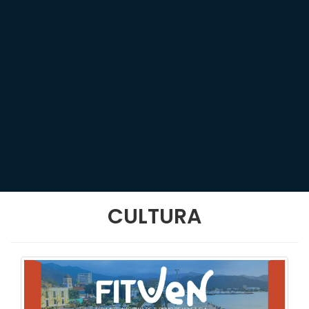
CULTURA