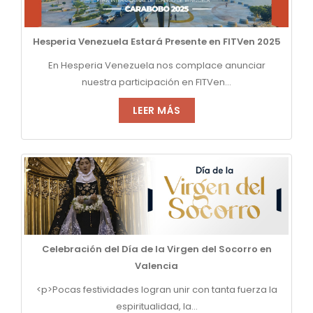
Hesperia Venezuela Estará Presente en FITVen 2025
En Hesperia Venezuela nos complace anunciar
nuestra participación en FITVen...
LEER MÁS
Celebración del Día de la Virgen del Socorro en
Valencia
<p>Pocas festividades logran unir con tanta fuerza la
espiritualidad, la...