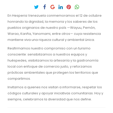
En Hesperia Venezuela conmemoramos el 12 de octubre
honrando la dignidad, la memoria y los saberes de los
pueblos originarios de nuestro país —Wayuu, Pemón,
Warao, Kariña, Yanomami, entre otros— cuya resistencia
mantiene viva una riqueza cultural y ambiental única.
Reafirmamos nuestro compromiso con un turismo
consciente: sensibilizamos a nuestros equipos y
huéspedes, visibilizamos la artesanía y la gastronomía
local con enfoque de comercio justo, y reforzamos
prácticas ambientales que protegen los territorios que
compartimos.
Invitamos a quienes nos visitan a informarse, respetar los
códigos culturales y apoyar iniciativas comunitarias. Hoy y
siempre, celebramos la diversidad que nos define.