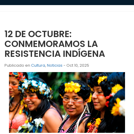
12 DE OCTUBRE:
CONMEMORAMOS LA
RESISTENCIA INDÍGENA
Publicado en
Cultura
,
Noticias
- Oct 10, 2025