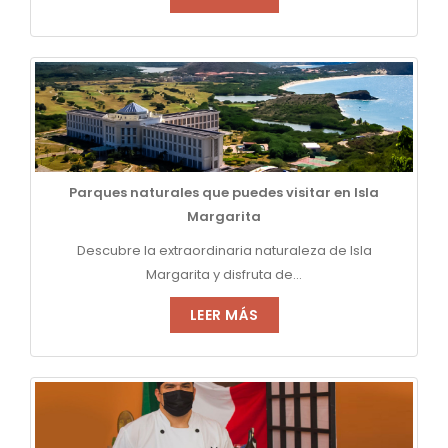
Parques naturales que puedes visitar en Isla
Margarita
Descubre la extraordinaria naturaleza de Isla
Margarita y disfruta de...
LEER MÁS