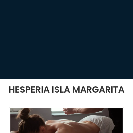
HESPERIA ISLA MARGARITA