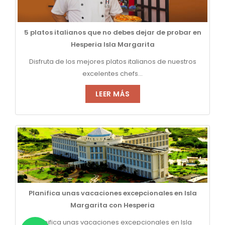
5 platos italianos que no debes dejar de probar en
Hesperia Isla Margarita
Disfruta de los mejores platos italianos de nuestros
excelentes chefs...
LEER MÁS
Planifica unas vacaciones excepcionales en Isla
Margarita con Hesperia
Planifica unas vacaciones excepcionales en Isla