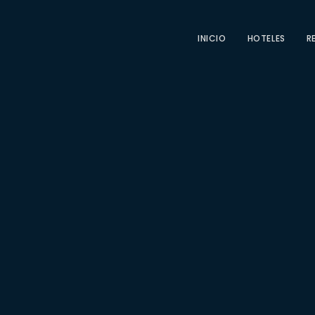
INICIO
HOTELES
R