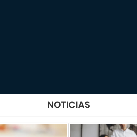
NOTICIAS