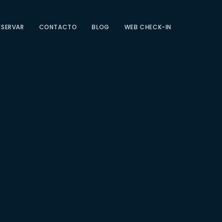
ESERVAR
CONTACTO
BLOG
WEB CHECK-IN