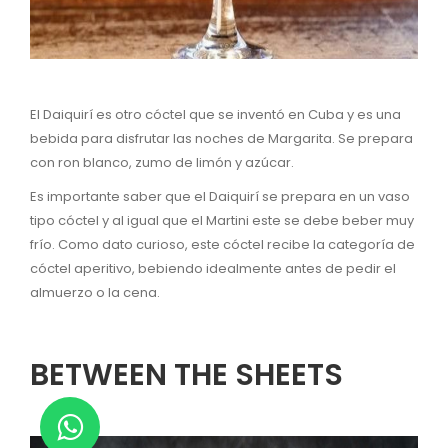
El Daiquirí es otro cóctel que se inventó en Cuba y es una
bebida para disfrutar las noches de Margarita. Se prepara
con ron blanco, zumo de limón y azúcar.
Es importante saber que el Daiquirí se prepara en un vaso
tipo cóctel y al igual que el Martini este se debe beber muy
frío. Como dato curioso, este cóctel recibe la categoría de
cóctel aperitivo, bebiendo idealmente antes de pedir el
almuerzo o la cena.
BETWEEN THE SHEETS