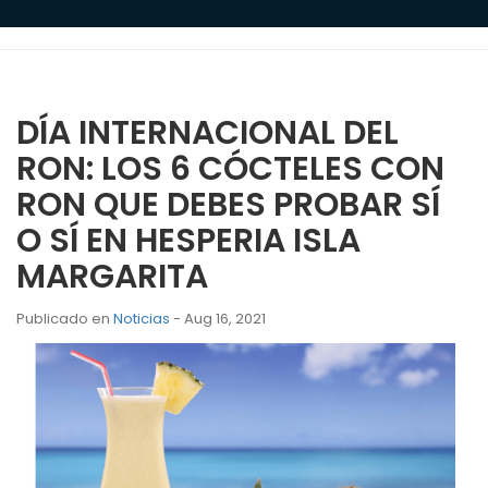
DÍA INTERNACIONAL DEL
RON: LOS 6 CÓCTELES CON
RON QUE DEBES PROBAR SÍ
O SÍ EN HESPERIA ISLA
MARGARITA
Publicado en
Noticias
- Aug 16, 2021