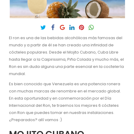
El ron es una de las bebidas alcohólicas más famosas del
mundo y a partir de él se han creado una infinidad de
cócteles populares. Desde el Mojito Cubano, Cuba Libre
hasta llegar a la Caipirissima, Piña Colada y mucho más, el
Ron es sin duda alguna una parte esencial en la coctelería
mundial.
Es bien conocido que Venezuela es una potencia ronera
con muchas marcas de renombre en el mercado global.
En esta oportunidad y en conmemoración por el Día
Internacional del Ron, te traemos los mejores 6 cócteles
con Ron que puedes tomar en nuestras instalaciones.
¿Preparados? allí vamos :)