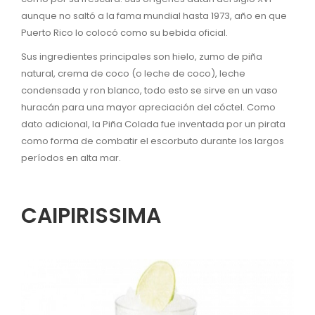
aunque no saltó a la fama mundial hasta 1973, año en que
Puerto Rico lo colocó como su bebida oficial.
Sus ingredientes principales son hielo, zumo de piña
natural, crema de coco (o leche de coco), leche
condensada y ron blanco, todo esto se sirve en un vaso
huracán para una mayor apreciación del cóctel. Como
dato adicional, la Piña Colada fue inventada por un pirata
como forma de combatir el escorbuto durante los largos
períodos en alta mar.
CAIPIRISSIMA