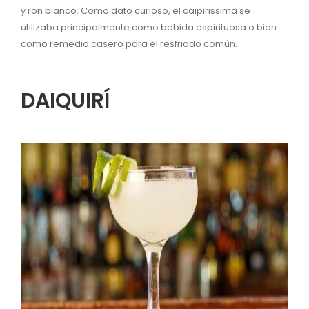
y ron blanco. Como dato curioso, el caipirissima se
utilizaba principalmente como bebida espirituosa o bien
como remedio casero para el resfriado común.
DAIQUIRÍ