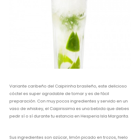
Variante caribeño del Caipirinha brasileño, este delicioso
cóctel es super agradable de tomar y es de fácil
preparación. Con muy pocos ingredientes y servido en un
vaso de whiskey, el Caipirissima es una bebida que debes
pedir sí o sí durante tu estancia en Hesperia Isla Margarita.
Sus ingredientes son azúcar, limón picado en trozos, hielo