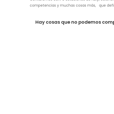
competencias y muchas cosas más, que defin
Hay cosas que no podemos comprar