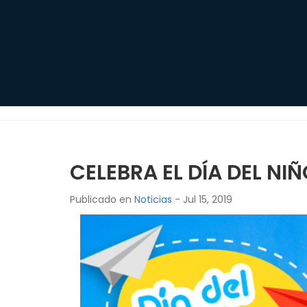
CELEBRA EL DÍA DEL NI
Publicado en
Noticias
- Jul 15, 2019