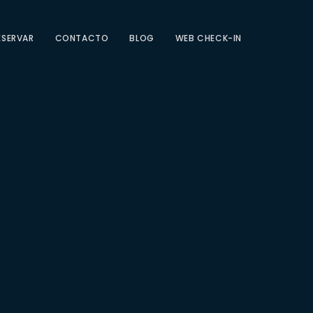
ESERVAR
CONTACTO
BLOG
WEB CHECK-IN