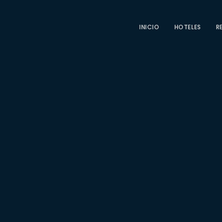
INICIO
HOTELES
R