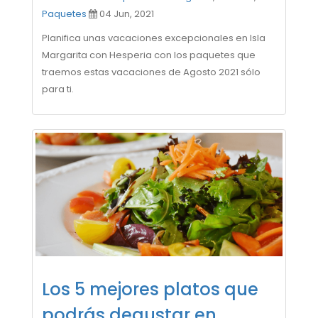
Paquetes
04 Jun, 2021
Planifica unas vacaciones excepcionales en Isla
Margarita con Hesperia con los paquetes que
traemos estas vacaciones de Agosto 2021 sólo
para ti.
Los 5 mejores platos que
podrás degustar en