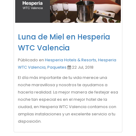
Luna de Miel en Hesperia
WTC Valencia
Públicado en
Hesperia Hotels & Resorts
,
Hesperia
WTC Valencia
,
Paquetes
22 Jul, 2018
El día más importante de tu vida merece una
noche maravillosa y nosotros te ayudamos a
hacerla realidad. La mejor manera de festejar esa
noche tan especial es en el mejor hotel de la
ciudad, en Hesperia WTC Valencia contamos con
amplias instalaciones y un excelente servicio a tu
disposición.