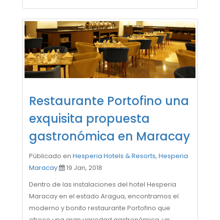
Restaurante Portofino una
exquisita propuesta
gastronómica en Maracay
Públicado en
Hesperia Hotels & Resorts
,
Hesperia
Maracay
19 Jan, 2018
Dentro de las instalaciones del hotel Hesperia
Maracay en el estado Aragua, encontramos el
moderno y bonito restaurante Portofino que
ofrece una gran variedad gastronómica, un