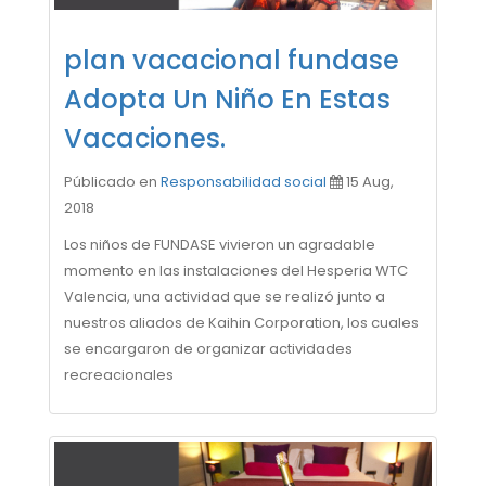
plan vacacional fundase
Adopta Un Niño En Estas
Vacaciones.
Públicado en
Responsabilidad social
15 Aug,
2018
Los niños de FUNDASE vivieron un agradable
momento en las instalaciones del Hesperia WTC
Valencia, una actividad que se realizó junto a
nuestros aliados de Kaihin Corporation, los cuales
se encargaron de organizar actividades
recreacionales