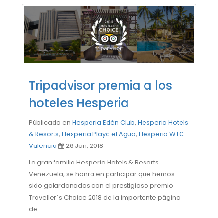
Tripadvisor premia a los
hoteles Hesperia
Públicado en
Hesperia Edén Club
,
Hesperia Hotels
& Resorts
,
Hesperia Playa el Agua
,
Hesperia WTC
Valencia
26 Jan, 2018
La gran familia Hesperia Hotels & Resorts
Venezuela, se honra en participar que hemos
sido galardonados con el prestigioso premio
Traveller`s Choice 2018 de la importante página
de