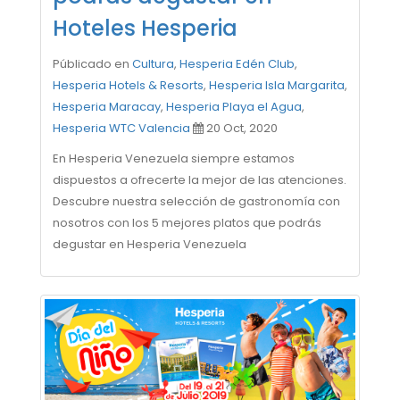
Hoteles Hesperia
Públicado en
Cultura
,
Hesperia Edén Club
,
Hesperia Hotels & Resorts
,
Hesperia Isla Margarita
,
Hesperia Maracay
,
Hesperia Playa el Agua
,
Hesperia WTC Valencia
20 Oct, 2020
En Hesperia Venezuela siempre estamos
dispuestos a ofrecerte la mejor de las atenciones.
Descubre nuestra selección de gastronomía con
nosotros con los 5 mejores platos que podrás
degustar en Hesperia Venezuela