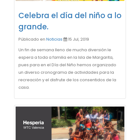
Celebra el día del niño a lo
grande.
Públicado en
Noticias
15 Jul, 2019
Un fin de semana lleno de mucha diversión le
espera a toda a familia en la Isla de Margarita,
pues para en el Día del Niño hemos organizado
un diverso cronograma de actividades para la
recreación y el disfrute de los consentidos de la
casa.