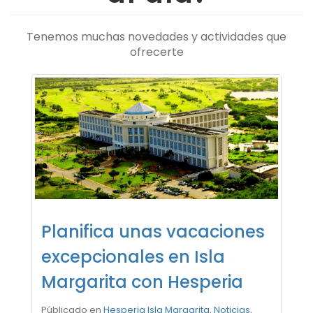
Tenemos muchas novedades y actividades que
ofrecerte
Planifica unas vacaciones
excepcionales en Isla
Margarita con Hesperia
Públicado en
Hesperia Isla Margarita
,
Noticias
,