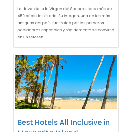
La devoción a la Virgen del Socorro tiene más de
450 años de historia. Su imagen, una de las más
antiguas del país, fue traída por los primeros
pobladores españoles y rápidamente se convirtió
en un referen...
Best Hotels All Inclusive in