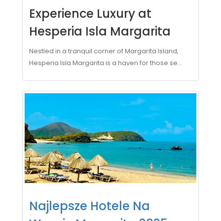
Experience Luxury at
Hesperia Isla Margarita
Nestled in a tranquil corner of Margarita Island,
Hesperia Isla Margarita is a haven for those se...
Najlepsze Hotele Na