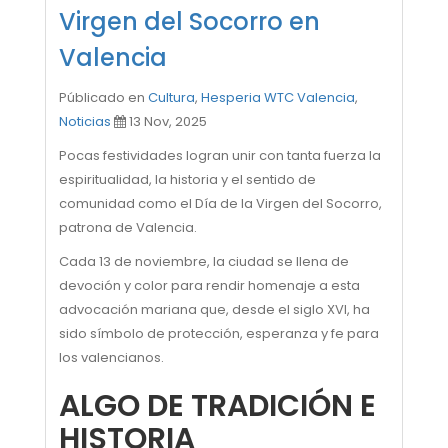
Virgen del Socorro en
Valencia
Públicado en
Cultura
,
Hesperia WTC Valencia
,
Noticias
13 Nov, 2025
Pocas festividades logran unir con tanta fuerza la
espiritualidad, la historia y el sentido de
comunidad como el Día de la Virgen del Socorro,
patrona de Valencia.
Cada 13 de noviembre, la ciudad se llena de
devoción y color para rendir homenaje a esta
advocación mariana que, desde el siglo XVI, ha
sido símbolo de protección, esperanza y fe para
los valencianos.
ALGO DE TRADICIÓN E
HISTORIA