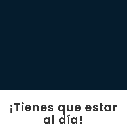
¡Tienes que estar
al día!