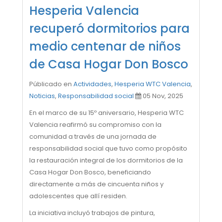
Hesperia Valencia
recuperó dormitorios para
medio centenar de niños
de Casa Hogar Don Bosco
Públicado en
Actividades
,
Hesperia WTC Valencia
,
Noticias
,
Responsabilidad social
05 Nov, 2025
En el marco de su 15º aniversario, Hesperia WTC
Valencia reafirmó su compromiso con la
comunidad a través de una jornada de
responsabilidad social que tuvo como propósito
la restauración integral de los dormitorios de la
Casa Hogar Don Bosco, beneficiando
directamente a más de cincuenta niños y
adolescentes que allí residen.
La iniciativa incluyó trabajos de pintura,