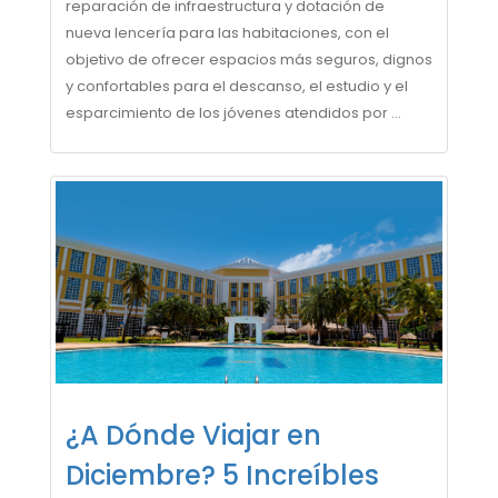
reparación de infraestructura y dotación de
nueva lencería para las habitaciones, con el
objetivo de ofrecer espacios más seguros, dignos
y confortables para el descanso, el estudio y el
esparcimiento de los jóvenes atendidos por ...
¿A Dónde Viajar en
Diciembre? 5 Increíbles