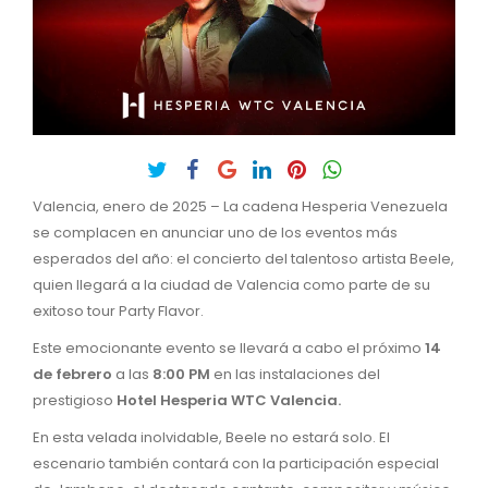
Valencia, enero de 2025 – La cadena Hesperia Venezuela
se complacen en anunciar uno de los eventos más
esperados del año: el concierto del talentoso artista Beele,
quien llegará a la ciudad de Valencia como parte de su
exitoso tour Party Flavor.
Este emocionante evento se llevará a cabo el próximo
14
de febrero
a las
8:00 PM
en las instalaciones del
prestigioso
H
otel Hesperia WTC Valencia.
En esta velada inolvidable, Beele no estará solo. El
escenario también contará con la participación especial