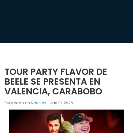
TOUR PARTY FLAVOR DE
BEELE SE PRESENTA EN
VALENCIA, CARABOBO
Publicado en
Noticias
- Jan 31, 2025