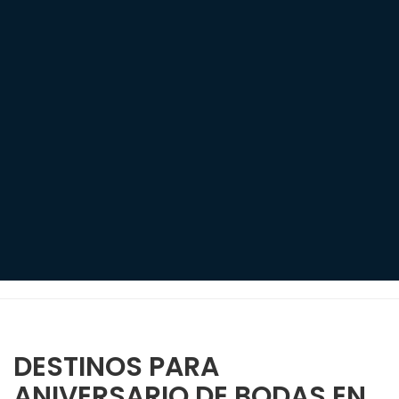
DESTINOS PARA
ANIVERSARIO DE BODAS EN