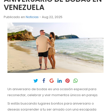
VENEZUELA
Publicado en
Noticias
- Aug 22, 2025
Un aniversario de bodas es una ocasión especial para
reconectar, celebrar y vivir momentos únicos en pareja.
Si estás buscando lugares bonitos para aniversario o
deseas sorprender a tu ser amado con una escapada