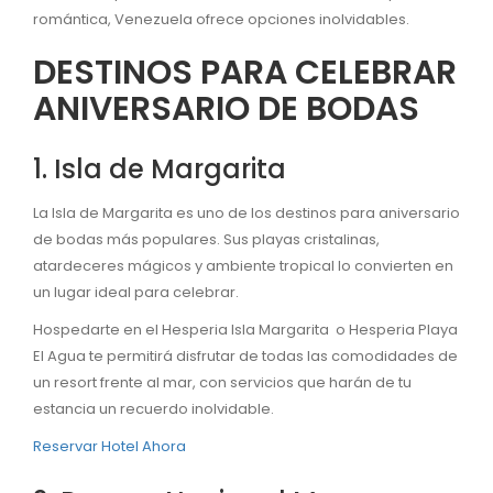
romántica, Venezuela ofrece opciones inolvidables.
DESTINOS PARA CELEBRAR
ANIVERSARIO DE BODAS
1. Isla de Margarita
La Isla de Margarita es uno de los destinos para aniversario
de bodas más populares. Sus playas cristalinas,
atardeceres mágicos y ambiente tropical lo convierten en
un lugar ideal para celebrar.
Hospedarte en el Hesperia Isla Margarita o Hesperia Playa
El Agua te permitirá disfrutar de todas las comodidades de
un resort frente al mar, con servicios que harán de tu
estancia un recuerdo inolvidable.
Reservar Hotel Ahora