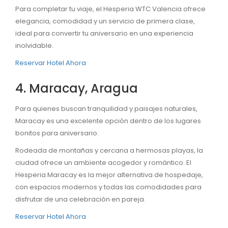
Para completar tu viaje, el Hesperia WTC Valencia ofrece
elegancia, comodidad y un servicio de primera clase,
ideal para convertir tu aniversario en una experiencia
inolvidable.
Reservar Hotel Ahora
4. Maracay, Aragua
Para quienes buscan tranquilidad y paisajes naturales,
Maracay es una excelente opción dentro de los lugares
bonitos para aniversario.
Rodeada de montañas y cercana a hermosas playas, la
ciudad ofrece un ambiente acogedor y romántico. El
Hesperia Maracay es la mejor alternativa de hospedaje,
con espacios modernos y todas las comodidades para
disfrutar de una celebración en pareja.
Reservar Hotel Ahora