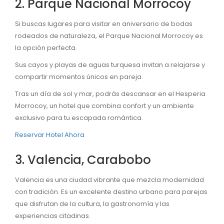
2. Parque Nacional Morrocoy
Si buscas lugares para visitar en aniversario de bodas
rodeados de naturaleza, el Parque Nacional Morrocoy es
la opción perfecta.
Sus cayos y playas de aguas turquesa invitan a relajarse y
compartir momentos únicos en pareja.
Tras un día de sol y mar, podrás descansar en el Hesperia
Morrocoy, un hotel que combina confort y un ambiente
exclusivo para tu escapada romántica.
Reservar Hotel Ahora
3. Valencia, Carabobo
Valencia es una ciudad vibrante que mezcla modernidad
con tradición. Es un excelente destino urbano para parejas
que disfrutan de la cultura, la gastronomía y las
experiencias citadinas.