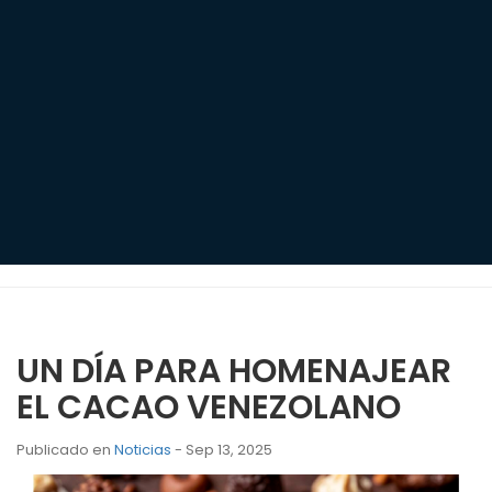
UN DÍA PARA HOMENAJEAR
EL CACAO VENEZOLANO
Publicado en
Noticias
- Sep 13, 2025