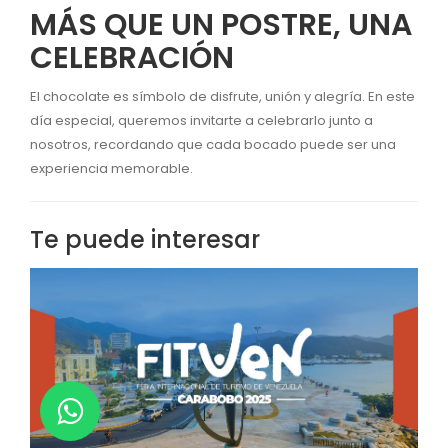
MÁS QUE UN POSTRE, UNA
CELEBRACIÓN
El chocolate es símbolo de disfrute, unión y alegría. En este
día especial, queremos invitarte a celebrarlo junto a
nosotros, recordando que cada bocado puede ser una
experiencia memorable.
Te puede interesar