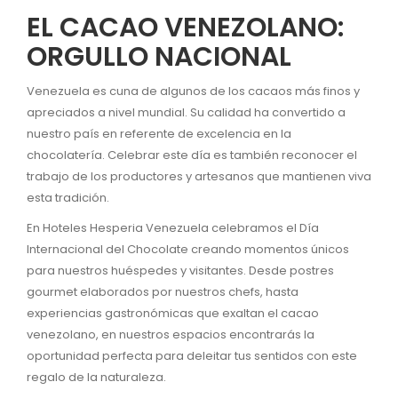
EL CACAO VENEZOLANO:
ORGULLO NACIONAL
Venezuela es cuna de algunos de los cacaos más finos y
apreciados a nivel mundial. Su calidad ha convertido a
nuestro país en referente de excelencia en la
chocolatería. Celebrar este día es también reconocer el
trabajo de los productores y artesanos que mantienen viva
esta tradición.
En Hoteles Hesperia Venezuela celebramos el Día
Internacional del Chocolate creando momentos únicos
para nuestros huéspedes y visitantes. Desde postres
gourmet elaborados por nuestros chefs, hasta
experiencias gastronómicas que exaltan el cacao
venezolano, en nuestros espacios encontrarás la
oportunidad perfecta para deleitar tus sentidos con este
regalo de la naturaleza.