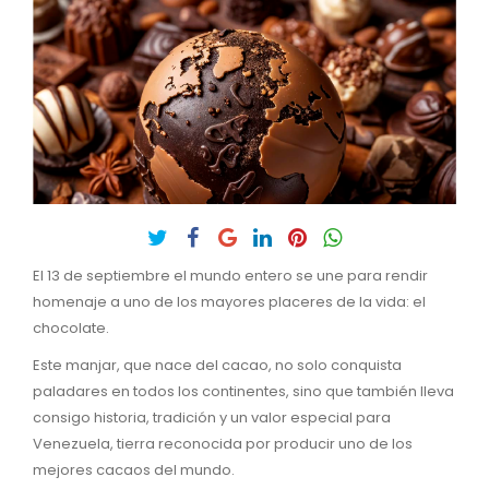
El 13 de septiembre el mundo entero se une para rendir
homenaje a uno de los mayores placeres de la vida: el
chocolate.
Este manjar, que nace del cacao, no solo conquista
paladares en todos los continentes, sino que también lleva
consigo historia, tradición y un valor especial para
Venezuela, tierra reconocida por producir uno de los
mejores cacaos del mundo.