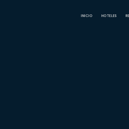
INICIO
HOTELES
R