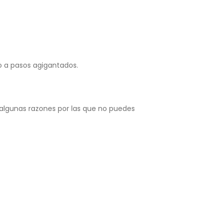
o a pasos agigantados.
 algunas razones por las que no puedes