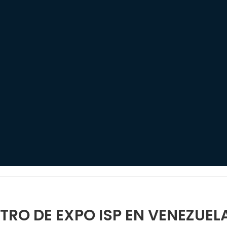
TRO DE EXPO ISP EN VENEZUEL