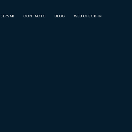
ESERVAR
CONTACTO
BLOG
WEB CHECK-IN