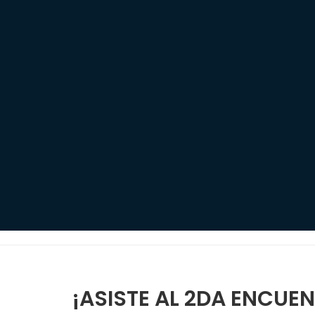
¡ASISTE AL 2DA ENCUEN