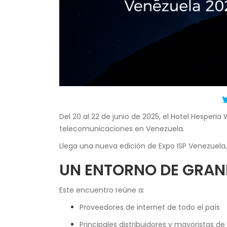
Del 20 al 22 de junio de 2025, el Hotel Hesper
telecomunicaciones en Venezuela.
Llega una nueva edición de Expo ISP Venezuela, 
UN ENTORNO DE GRAN
Este encuentro reúne a:
Proveedores de internet de todo el país
Principales distribuidores y mayoristas d