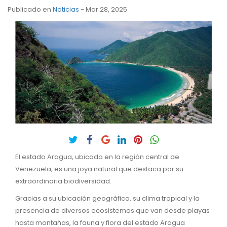
Publicado en
Noticias
- Mar 28, 2025
El estado Aragua, ubicado en la región central de
Venezuela, es una joya natural que destaca por su
extraordinaria biodiversidad.
Gracias a su ubicación geográfica, su clima tropical y la
presencia de diversos ecosistemas que van desde playas
hasta montañas, la fauna y flora del estado Aragua