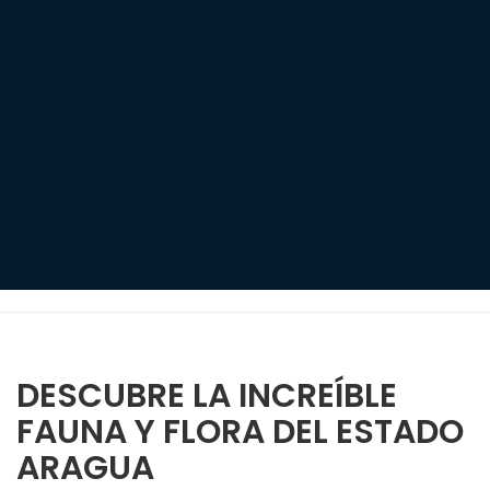
DESCUBRE LA INCREÍBLE
FAUNA Y FLORA DEL ESTADO
ARAGUA