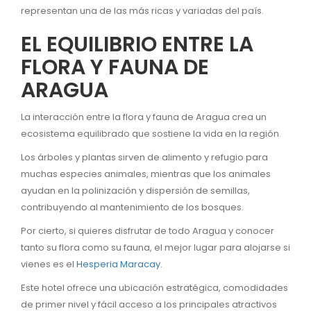
representan una de las más ricas y variadas del país.
EL EQUILIBRIO ENTRE LA
FLORA Y FAUNA DE
ARAGUA
La interacción entre la flora y fauna de Aragua crea un
ecosistema equilibrado que sostiene la vida en la región.
Los árboles y plantas sirven de alimento y refugio para
muchas especies animales, mientras que los animales
ayudan en la polinización y dispersión de semillas,
contribuyendo al mantenimiento de los bosques.
Por cierto, si quieres disfrutar de todo Aragua y conocer
tanto su flora como su fauna, el mejor lugar para alojarse si
vienes es el
Hesperia Maracay
.
Este hotel ofrece una ubicación estratégica, comodidades
de primer nivel y fácil acceso a los principales atractivos