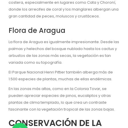
costera, especialmente en lugares como Cata y Choroní,
donde los arrecifes de coral y los manglares albergan una
gran cantidad de peces, moluscos y crustáceos.
Flora de Aragua
La flora de Aragua es igualmente impresionante. Desde las
palmas y helechos del bosque nublado hasta los cactus y
arbustos de las zonas más secas, la vegetación es tan
variada como su topografía.
El Parque Nacional Henri Pittier también alberga más de
1.500 especies de plantas, muchas de ellas endémicas.
En las zonas más altas, como en la Colonia Tovar, se
pueden apreciar especies de pinos, eucaliptos y otras
plantas de clima templado, lo que crea un contraste
fascinante con la vegetación tropical de las zonas bajas.
CONSERVACIÓN DE LA