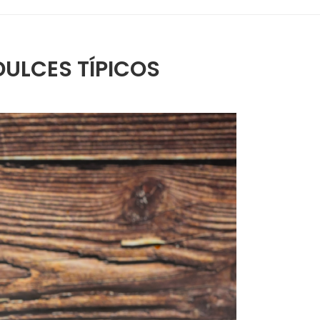
DULCES TÍPICOS