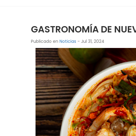
GASTRONOMÍA DE NUEVA
Publicado en
Noticias
- Jul 31, 2024