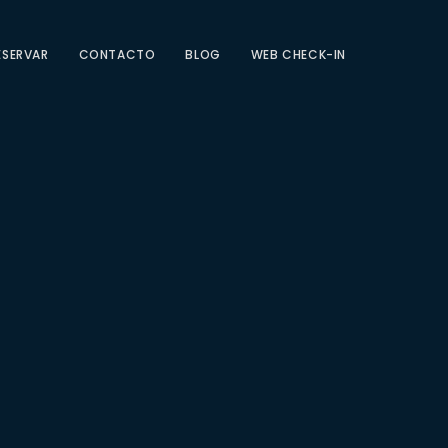
ESERVAR
CONTACTO
BLOG
WEB CHECK-IN