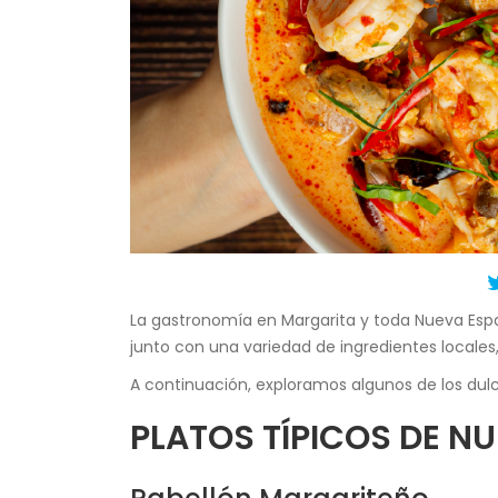
La gastronomía en Margarita y toda Nueva Espart
junto con una variedad de ingredientes locales,
A continuación, exploramos algunos de los dulc
PLATOS TÍPICOS DE N