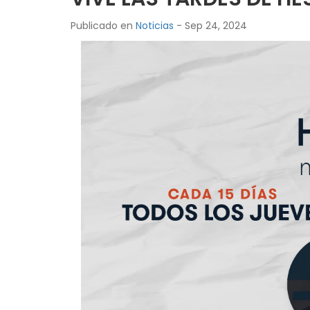
Publicado en
Noticias
- Sep 24, 2024