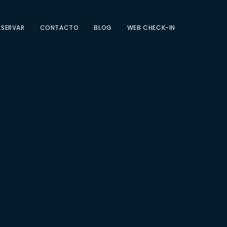
ESERVAR
CONTACTO
BLOG
WEB CHECK-IN