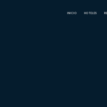
INICIO
HOTELES
R