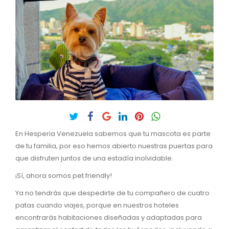
En Hesperia Venezuela sabemos que tu mascota es parte
de tu familia, por eso hemos abierto nuestras puertas para
que disfruten juntos de una estadía inolvidable.
¡Sí, ahora somos pet friendly!
Ya no tendrás que despedirte de tu compañero de cuatro
patas cuando viajes, porque en nuestros hoteles
encontrarás habitaciones diseñadas y adaptadas para