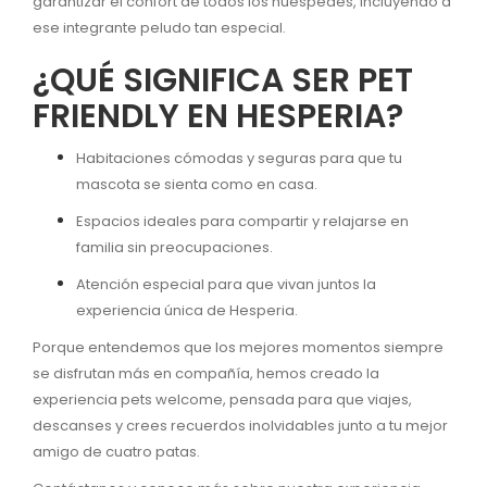
garantizar el confort de todos los huéspedes, incluyendo a
ese integrante peludo tan especial.
¿QUÉ SIGNIFICA SER PET
FRIENDLY EN HESPERIA?
Habitaciones cómodas y seguras para que tu
mascota se sienta como en casa.
Espacios ideales para compartir y relajarse en
familia sin preocupaciones.
Atención especial para que vivan juntos la
experiencia única de Hesperia.
Porque entendemos que los mejores momentos siempre
se disfrutan más en compañía, hemos creado la
experiencia pets welcome, pensada para que viajes,
descanses y crees recuerdos inolvidables junto a tu mejor
amigo de cuatro patas.