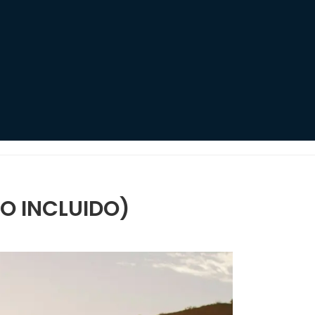
O INCLUIDO)