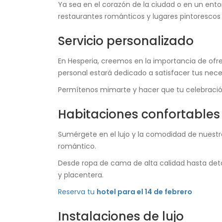
Ya sea en el corazón de la ciudad o en un ento
restaurantes románticos y lugares pintorescos 
Servicio personalizado
En Hesperia, creemos en la importancia de ofre
personal estará dedicado a satisfacer tus n
Permítenos mimarte y hacer que tu celebración
Habitaciones confortables
Sumérgete en el lujo y la comodidad de nuest
romántico.
Desde ropa de cama de alta calidad hasta deta
y placentera.
Reserva tu
hotel para el 14 de febrero
Instalaciones de lujo