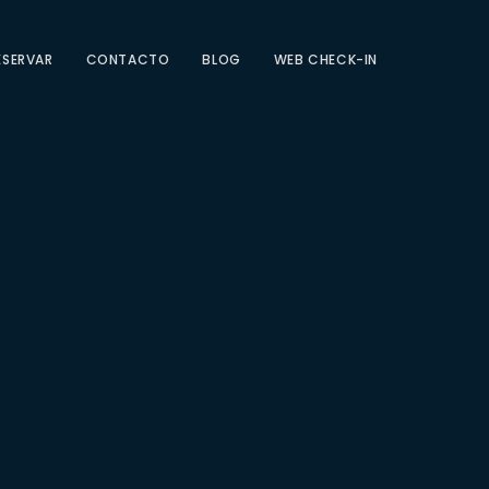
ESERVAR
CONTACTO
BLOG
WEB CHECK-IN