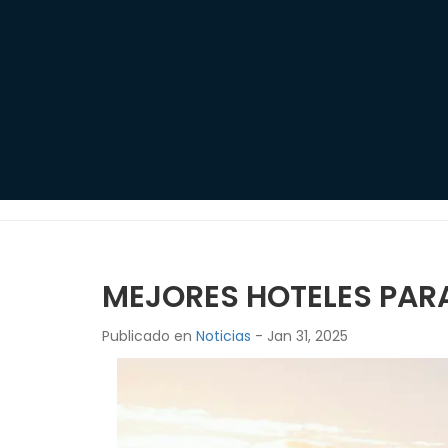
MEJORES HOTELES PARA
Publicado en
Noticias
- Jan 31, 2025