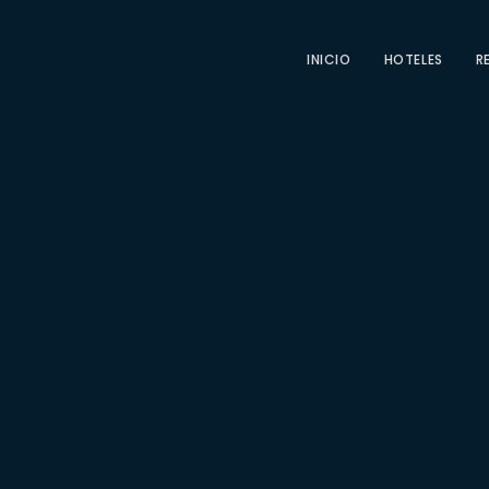
INICIO
HOTELES
R