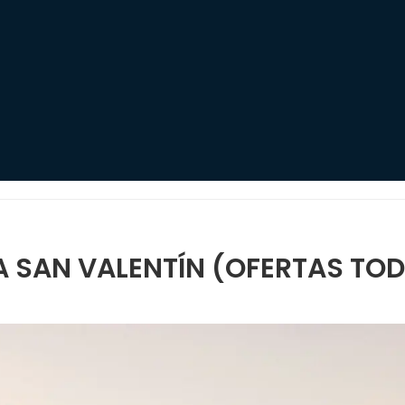
 SAN VALENTÍN (OFERTAS TOD