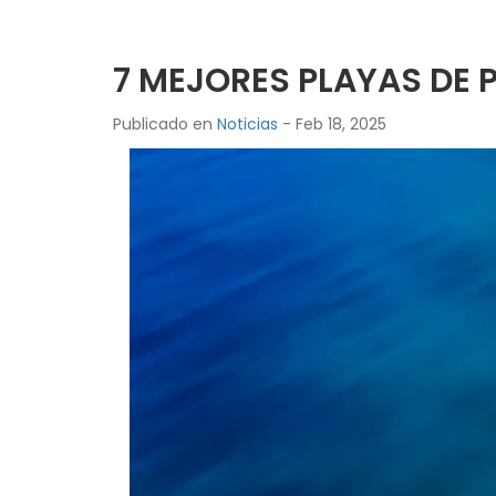
7 MEJORES PLAYAS DE
Publicado en
Noticias
- Feb 18, 2025