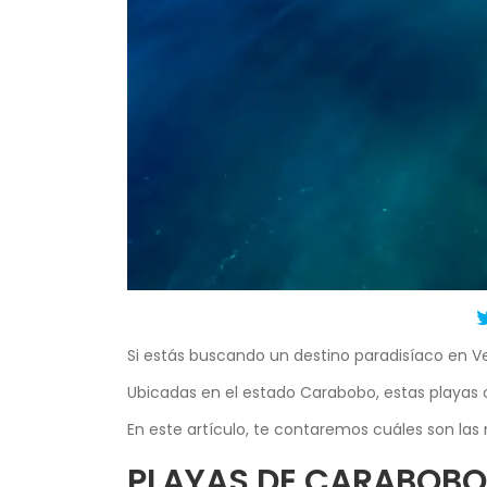
Si estás buscando un destino paradisíaco en Ve
Ubicadas en el estado Carabobo, estas playas o
En este artículo, te contaremos cuáles son las
PLAYAS DE CARABOBO