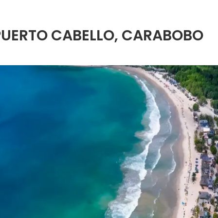
 PUERTO CABELLO, CARABOBO