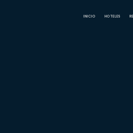
INICIO
HOTELES
R