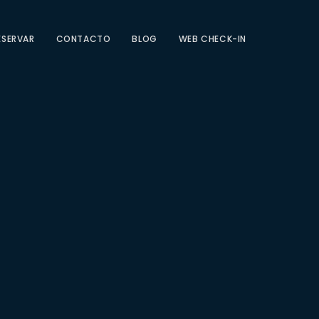
ESERVAR
CONTACTO
BLOG
WEB CHECK-IN