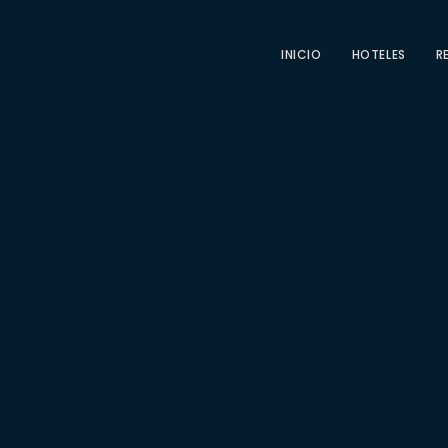
INICIO
HOTELES
R