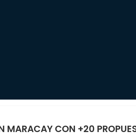
N MARACAY CON +20 PROPUES