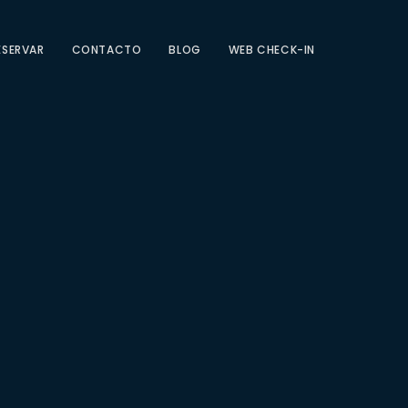
ESERVAR
CONTACTO
BLOG
WEB CHECK-IN