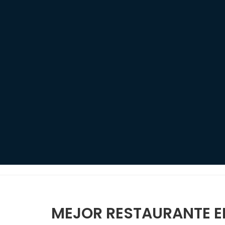
MEJOR RESTAURANTE E