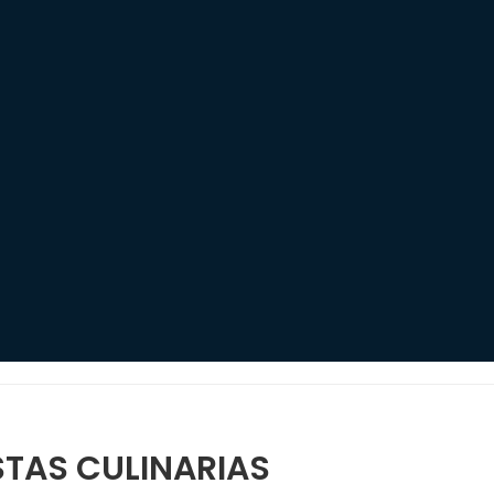
TAS CULINARIAS