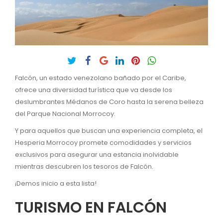
Falcón, un estado venezolano bañado por el Caribe,
ofrece una diversidad turística que va desde los
deslumbrantes Médanos de Coro hasta la serena belleza
del Parque Nacional Morrocoy.
Y para aquellos que buscan una experiencia completa, el
Hesperia Morrocoy promete comodidades y servicios
exclusivos para asegurar una estancia inolvidable
mientras descubren los tesoros de Falcón.
¡Demos inicio a esta lista!
TURISMO EN FALCÓN