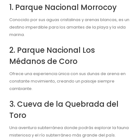
1. Parque Nacional Morrocoy
Conocido por sus aguas cristalinas y arenas blancas, es un
destino imperdible para los amantes de la playa y la vida
marina.
2. Parque Nacional Los
Médanos de Coro
Ofrece una experiencia única con sus dunas de arena en
constante movimiento, creando un paisaje siempre
cambiante.
3. Cueva de la Quebrada del
Toro
Una aventura subterránea donde podrás explorar la fauna
misteriosa y el río subterráneo más grande del país.