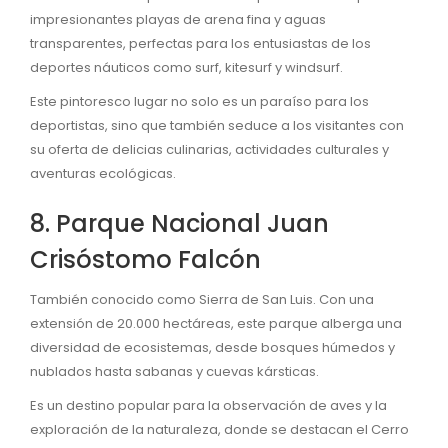
impresionantes playas de arena fina y aguas
transparentes, perfectas para los entusiastas de los
deportes náuticos como surf, kitesurf y windsurf.
Este pintoresco lugar no solo es un paraíso para los
deportistas, sino que también seduce a los visitantes con
su oferta de delicias culinarias, actividades culturales y
aventuras ecológicas.
8. Parque Nacional Juan
Crisóstomo Falcón
También conocido como Sierra de San Luis. Con una
extensión de 20.000 hectáreas, este parque alberga una
diversidad de ecosistemas, desde bosques húmedos y
nublados hasta sabanas y cuevas kársticas.
Es un destino popular para la observación de aves y la
exploración de la naturaleza, donde se destacan el Cerro