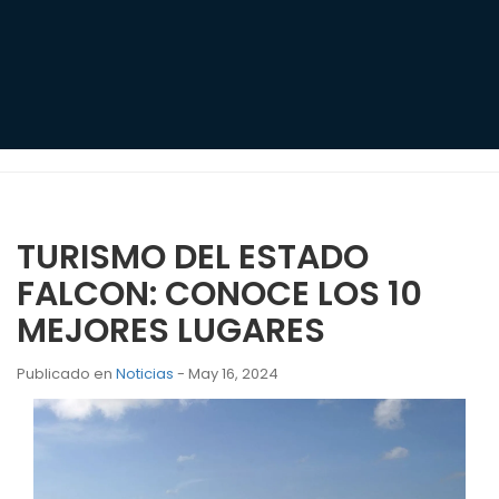
TURISMO DEL ESTADO
FALCON: CONOCE LOS 10
MEJORES LUGARES
Publicado en
Noticias
- May 16, 2024