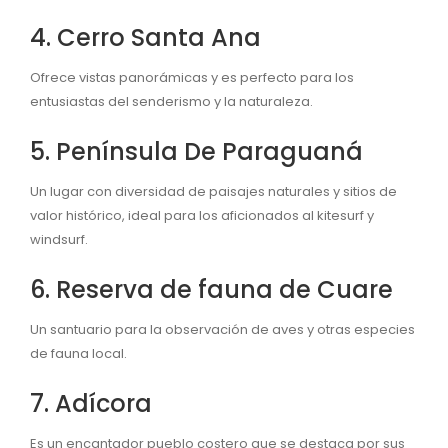
4. Cerro Santa Ana
Ofrece vistas panorámicas y es perfecto para los
entusiastas del senderismo y la naturaleza.
5. Península De Paraguaná
Un lugar con diversidad de paisajes naturales y sitios de
valor histórico, ideal para los aficionados al kitesurf y
windsurf.
6. Reserva de fauna de Cuare
Un santuario para la observación de aves y otras especies
de fauna local.
7. Adícora
Es un encantador pueblo costero que se destaca por sus