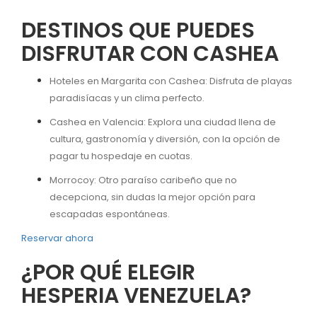
DESTINOS QUE PUEDES
DISFRUTAR CON CASHEA
Hoteles en Margarita con Cashea: Disfruta de playas
paradisíacas y un clima perfecto.
Cashea en Valencia: Explora una ciudad llena de
cultura, gastronomía y diversión, con la opción de
pagar tu hospedaje en cuotas.
Morrocoy: Otro paraíso caribeño que no
decepciona, sin dudas la mejor opción para
escapadas espontáneas.
Reservar ahora
¿POR QUÉ ELEGIR
HESPERIA VENEZUELA?