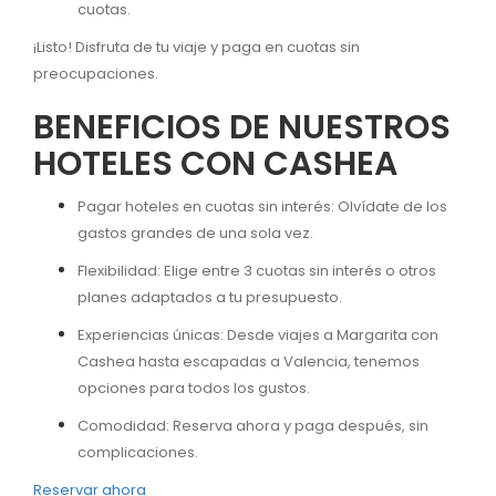
cuotas.
¡Listo! Disfruta de tu viaje y paga en cuotas sin
preocupaciones.
BENEFICIOS DE NUESTROS
HOTELES CON CASHEA
Pagar hoteles en cuotas sin interés: Olvídate de los
gastos grandes de una sola vez.
Flexibilidad: Elige entre 3 cuotas sin interés o otros
planes adaptados a tu presupuesto.
Experiencias únicas: Desde viajes a Margarita con
Cashea hasta escapadas a Valencia, tenemos
opciones para todos los gustos.
Comodidad: Reserva ahora y paga después, sin
complicaciones.
Reservar ahora