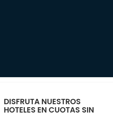
DISFRUTA NUESTROS
HOTELES EN CUOTAS SIN