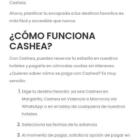
Cashea.
Ahora, planificar tu escapada a tus destinos favoritos es
más fácil y accesible que nunca.
¿CÓMO FUNCIONA
CASHEA?
Con Cashea, puedes reservar tu estadía en nuestros
hoteles y pagarla en cómodas cuotas sin intereses.
¿Quieres saber cómo se paga con Cashea? Es muy
sencillo:
Elige tu destino favorito: ya sea Cashea en
Margarita, Cashea en Valencia o Morrocoy via
WhatsApp o en el lobby de cualquiera de nuestros
hoteles.
Selecciona las fechas de tu estancia.
Al momento de pagar, solicita la opción de pagar en