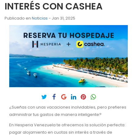
INTERÉS CON CASHEA
Publicado en
Noticias
- Jan 31, 2025
¿Sueñas con unas vacaciones inolvidables, pero prefieres
administrar tus gastos de manera inteligente?
En Hesperia Venezuela te ofrecemos la solución perfecta:
pagar alojamiento en cuotas sin interés a través de