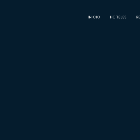
INICIO
HOTELES
R