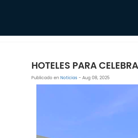
HOTELES PARA CELEBRA
Publicado en
Noticias
- Aug 08, 2025