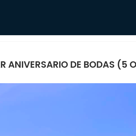
R ANIVERSARIO DE BODAS (5 