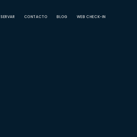
ESERVAR
CONTACTO
BLOG
WEB CHECK-IN