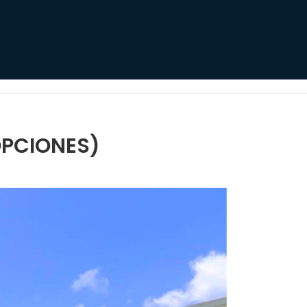
OPCIONES)