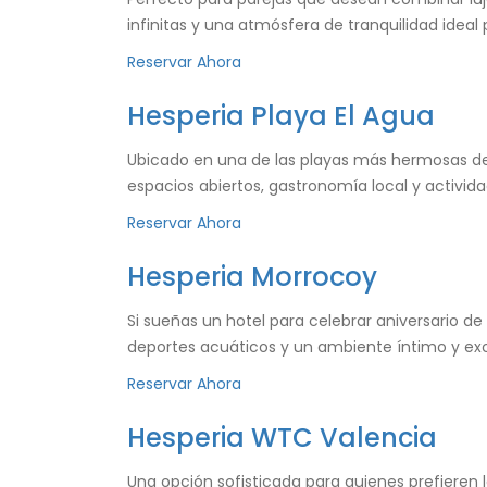
infinitas y una atmósfera de tranquilidad ideal 
Reservar Ahora
Hesperia Playa El Agua
Ubicado en una de las playas más hermosas de l
espacios abiertos, gastronomía local y activid
Reservar Ahora
Hesperia Morrocoy
Si sueñas un hotel para celebrar aniversario de
deportes acuáticos y un ambiente íntimo y exc
Reservar Ahora
Hesperia WTC Valencia
Una opción sofisticada para quienes prefieren