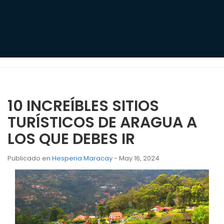
10 INCREÍBLES SITIOS
TURÍSTICOS DE ARAGUA A
LOS QUE DEBES IR
Publicado en
Hesperia Maracay
- May 16, 2024