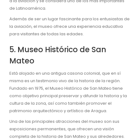
a la aviación y se considera uno de los más importantes
de Latinoamérica.
Además de ser un lugar fascinante para los entusiastas de
la aviación, el museo ofrece una experiencia educativa
para visitantes de todas las edades.
5. Museo Histórico de San
Mateo
Está alojado en una antigua casona colonial, que en sí
misma es un testimonio vivo de la historia de la región.
Fundado en 1975, el Museo Histórico de San Mateo tiene
como objetivo principal preservar y difundir la historia y la
cultura de la zona, así como también promover el
patrimonio arquitectónico y artístico de Aragua.
Una de las principales atracciones del museo son sus
exposiciones permanentes, que ofrecen una visión
completa de la historia de San Mateo y sus alrededores.