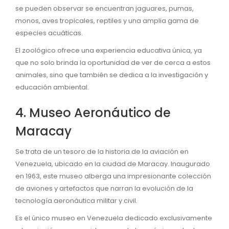
se pueden observar se encuentran jaguares, pumas,
monos, aves tropicales, reptiles y una amplia gama de
especies acuáticas.
El zoológico ofrece una experiencia educativa única, ya
que no solo brinda la oportunidad de ver de cerca a estos
animales, sino que también se dedica a la investigación y
educación ambiental.
4. Museo Aeronáutico de
Maracay
Se trata de un tesoro de la historia de la aviación en
Venezuela, ubicado en la ciudad de Maracay. Inaugurado
en 1963, este museo alberga una impresionante colección
de aviones y artefactos que narran la evolución de la
tecnología aeronáutica militar y civil.
Es el único museo en Venezuela dedicado exclusivamente