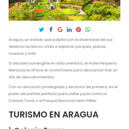
Aragua, un estado que palpita con la diversidad de sus
destinos turísticos, invita a explorar parques, plazas,
museos y más.
Si decides sumergirte en esta aventura, el Hotel Hesperia
Maracay te ofrece el confort ideal para descansar tras un
día de descubrimientos.
Con su ubicación privilegiada y servicios de primera, es el
punto de partida perfecto para visitar joyas como la
Colonia Tovar o el Parque Nacional Henri Pittier.
TURISMO EN ARAGUA