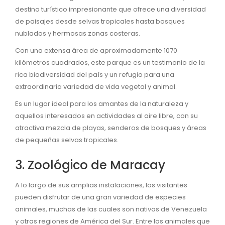
destino turístico impresionante que ofrece una diversidad
de paisajes desde selvas tropicales hasta bosques
nublados y hermosas zonas costeras.
Con una extensa área de aproximadamente 1070
kilómetros cuadrados, este parque es un testimonio de la
rica biodiversidad del país y un refugio para una
extraordinaria variedad de vida vegetal y animal.
Es un lugar ideal para los amantes de la naturaleza y
aquellos interesados en actividades al aire libre, con su
atractiva mezcla de playas, senderos de bosques y áreas
de pequeñas selvas tropicales.
3. Zoológico de Maracay
A lo largo de sus amplias instalaciones, los visitantes
pueden disfrutar de una gran variedad de especies
animales, muchas de las cuales son nativas de Venezuela
y otras regiones de América del Sur. Entre los animales que