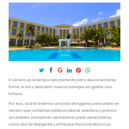
El verano es la temporada perfecta para desconectarse,
tomar el sol y descubrir nuevos paisajes sin gastar una
fortuna.
Por eso, acá te traemos una lista de lugares para visitar en
verano que combinan belleza natural, aventura y precios
accesibles, incluyendo verdaderas joyas venezolanas
como Isla de Margarita y el Parque Nacional Morrocoy.