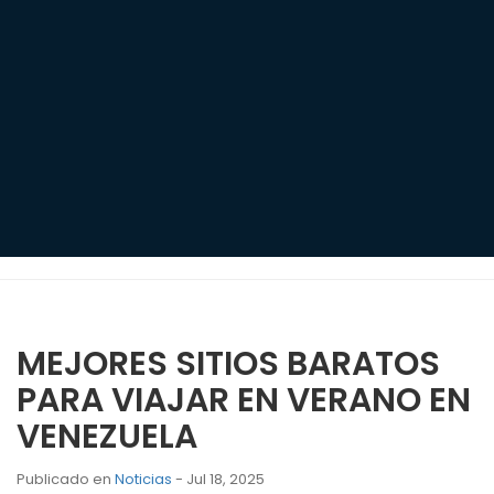
MEJORES SITIOS BARATOS
PARA VIAJAR EN VERANO EN
VENEZUELA
Publicado en
Noticias
- Jul 18, 2025