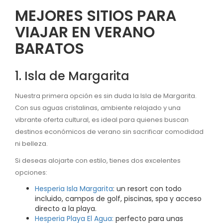
MEJORES SITIOS PARA
VIAJAR EN VERANO
BARATOS
1. Isla de Margarita
Nuestra primera opción es sin duda la Isla de Margarita.
Con sus aguas cristalinas, ambiente relajado y una
vibrante oferta cultural, es ideal para quienes buscan
destinos económicos de verano sin sacrificar comodidad
ni belleza.
Si deseas alojarte con estilo, tienes dos excelentes
opciones:
Hesperia Isla Margarita
: un resort con todo
incluido, campos de golf, piscinas, spa y acceso
directo a la playa.
Hesperia Playa El Agua:
perfecto para unas