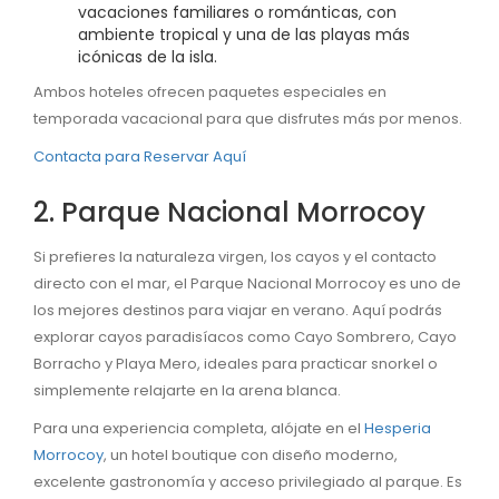
vacaciones familiares o románticas, con
ambiente tropical y una de las playas más
icónicas de la isla.
Ambos hoteles ofrecen paquetes especiales en
temporada vacacional para que disfrutes más por menos.
Contacta para Reservar Aquí
2. Parque Nacional Morrocoy
Si prefieres la naturaleza virgen, los cayos y el contacto
directo con el mar, el Parque Nacional Morrocoy es uno de
los mejores destinos para viajar en verano. Aquí podrás
explorar cayos paradisíacos como Cayo Sombrero, Cayo
Borracho y Playa Mero, ideales para practicar snorkel o
simplemente relajarte en la arena blanca.
Para una experiencia completa, alójate en el
Hesperia
Morrocoy
, un hotel boutique con diseño moderno,
excelente gastronomía y acceso privilegiado al parque. Es