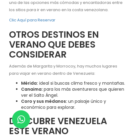
una de las opciones más cómodas y encantadoras entre
los sitios para ir en verano en la costa venezolana.
Clic Aquí para Reservar
OTROS DESTINOS EN
VERANO QUE DEBES
CONSIDERAR
Además de Margarita y Morrocoy, hay muchos lugares
para viajar en verano dentro de Venezuela:
Mérida:
ideal si buscas clima fresco y montañas.
Canaima:
para los más aventureros que quieren
ver el Salto Ángel.
Coro y sus médanos:
un paisaje único y
económico para explorar.
DESCUBRE VENEZUELA
ESTE VERANO